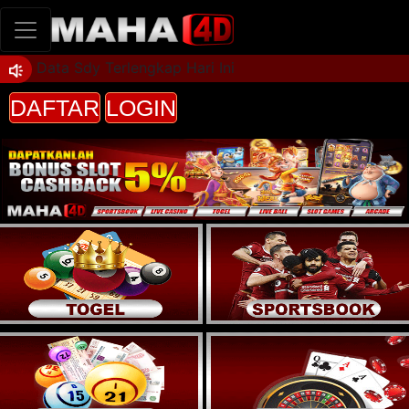
Data Sdy Terlengkap Hari Ini
DAFTAR
LOGIN