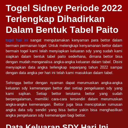
Togel Sidney Periode 2022
Terlengkap Dihadirkan
Dalam Bentuk Tabel Paito
togel hari ini
sangat mengutamakan kenyaman para bettor dalam
bermain permainan togel. Untuk melengkapi kenyamanan bettor dalam
bermain togel kami telah menyiapkan keluaran sdy yang sudah kami
siapkan dalam bentuk tabel paito sederhana, dimana bettor bisa
dengan mudah menganalisa angka-angka keluaran dalam tabel. Disini
menyiapkan data angka terlengkap sepanjang tahun 2022 sampai
dengan data angka per hari ini telah kami masukkan dalam tabel.
Sehingga bettor dengan nyaman dapat merumuskan angka-angka
keluaran sdy kemenangan bettor dari setiap pengeluaran sdy yang
kami sajikan. Setiap bettor terutama bettor yang sudah
berpengalaman, memiliki cara-cara tersendiri dalam merumuskan
angka-angka kemenangan. Bettor juga bisa menciptakan rumusan
angka data sdy sendiri yang bisa bettor yakin bisa menghasilkan
angka pengeluaran sdy kemenangan bagi bettor.
Data Keluaran SDY Hari Ini